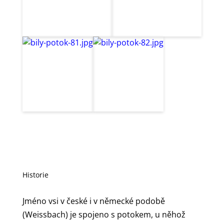
Historie
Jméno vsi v české i v německé podobě
(Weissbach) je spojeno s potokem, u něhož