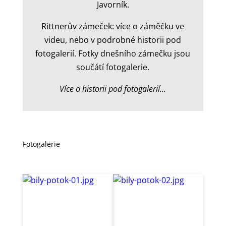
Javorník.
Rittnerův zámeček: více o záměčku ve
videu, nebo v podrobné historii pod
fotogalerií. Fotky dnešního zámečku jsou
součátí fotogalerie.
Více o historii pod fotogalerií...
Fotogalerie