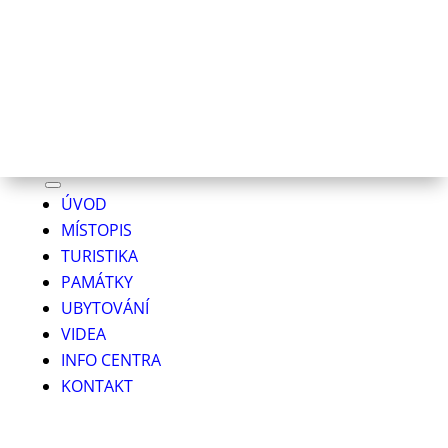
ÚVOD
MÍSTOPIS
TURISTIKA
PAMÁTKY
UBYTOVÁNÍ
VIDEA
INFO CENTRA
KONTAKT