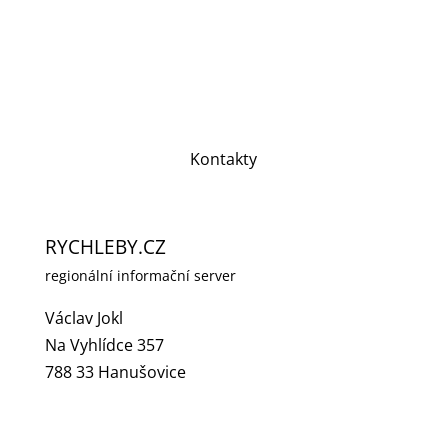
Kontakty
RYCHLEBY.CZ
regionální informační server
Václav Jokl
Na Vyhlídce 357
788 33 Hanušovice