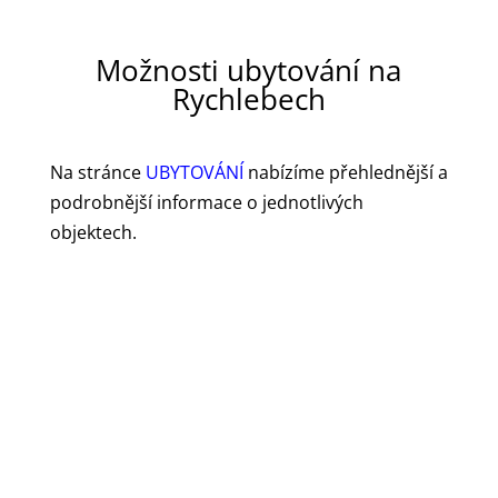
Možnosti ubytování na
Rychlebech
Na stránce
UBYTOVÁNÍ
nabízíme přehlednější a
podrobnější informace o jednotlivých
objektech.