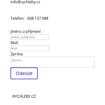
info@rychleby.cz
Telefon: 608 137 088
Jméno a příjmení
Mail
Zpráva
Odeslat
RYCHLEBY.CZ