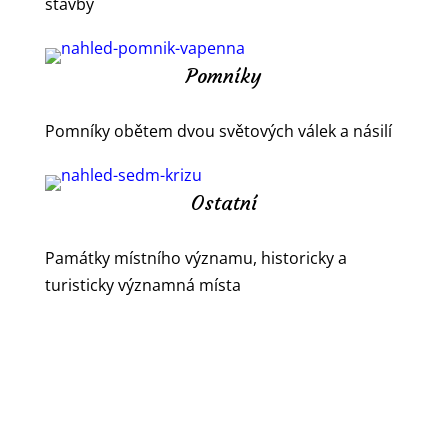
stavby
Pomníky
Pomníky obětem dvou světových válek a násilí
Ostatní
Památky místního významu, historicky a
turisticky významná místa