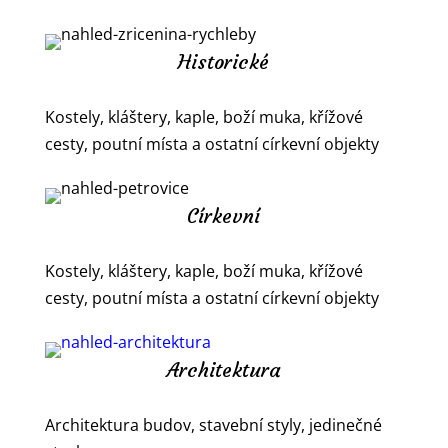
Historické
Kostely, kláštery, kaple, boží muka, křížové
cesty, poutní místa a ostatní církevní objekty
Církevní
Kostely, kláštery, kaple, boží muka, křížové
cesty, poutní místa a ostatní církevní objekty
Architektura
Architektura budov, stavební styly, jedinečné