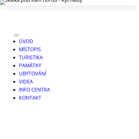
ÚVOD
MÍSTOPIS
TURISTIKA
PAMÁTKY
UBYTOVÁNÍ
VIDEA
INFO CENTRA
KONTAKT