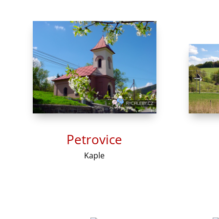
Petrovice
Kaple