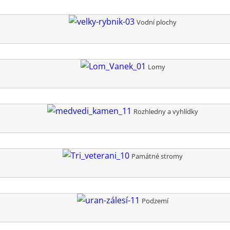
Vodní plochy
Lomy
Rozhledny a vyhlídky
Památné stromy
Podzemí