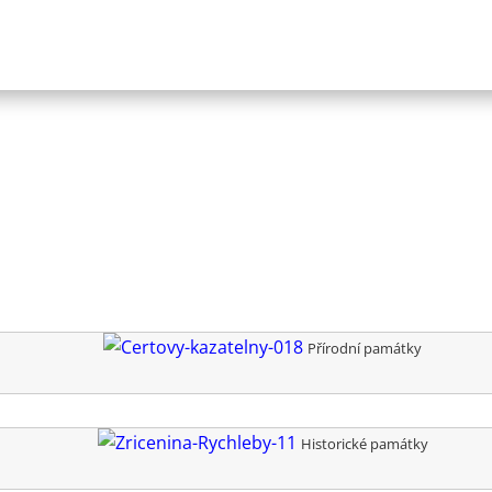
Přírodní památky
Historické památky