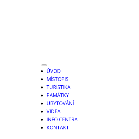
ÚVOD
MÍSTOPIS
TURISTIKA
PAMÁTKY
UBYTOVÁNÍ
VIDEA
INFO CENTRA
KONTAKT