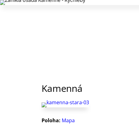
Kamenná
Poloha:
Mapa