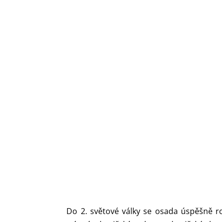
Do 2. světové války se osada úspěšně ro