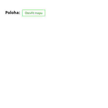
Poloha:
Otevřít mapu