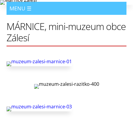
MÁRNICE, mini-muzeum obce
Zálesí