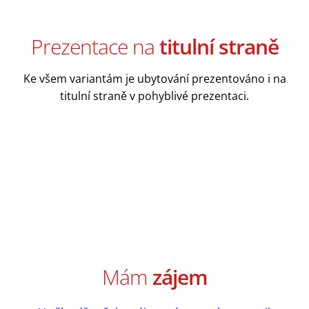
Prezentace na
titulní straně
Ke všem variantám je ubytování prezentováno i na
titulní straně v pohyblivé prezentaci.
Mám
zájem