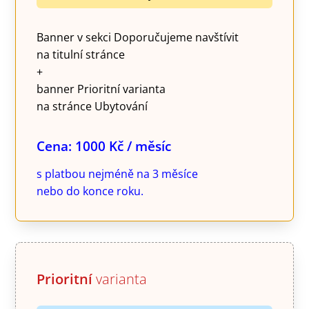
Banner v sekci Doporučujeme navštívit
na titulní stránce
+
banner Prioritní varianta
na stránce Ubytování
Cena: 1000 Kč / měsíc
s platbou nejméně na 3 měsíce
nebo do konce roku.
Prioritní
varianta