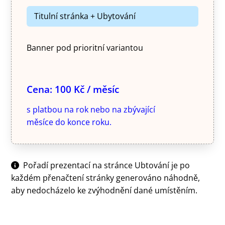
Titulní stránka + Ubytování
Banner pod prioritní variantou
Cena: 100 Kč / měsíc
s platbou na rok nebo na zbývající
měsíce do konce roku.
Pořadí prezentací na stránce Ubtování je po
každém přenačtení stránky generováno náhodně,
aby nedocházelo ke zvýhodnění dané umístěním.