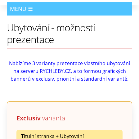
Ubytování - možnosti
prezentace
Nabízíme 3 varianty prezentace vlastního ubytování
na serveru RYCHLEBY.CZ, a to formou grafických
bannerů v exclusiv, prioritní a standardní variantě.
Exclusiv
varianta
Titulní stránka + Ubytování