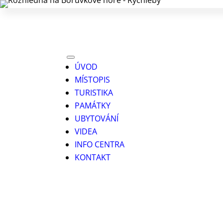
ÚVOD
MÍSTOPIS
TURISTIKA
PAMÁTKY
UBYTOVÁNÍ
VIDEA
INFO CENTRA
KONTAKT